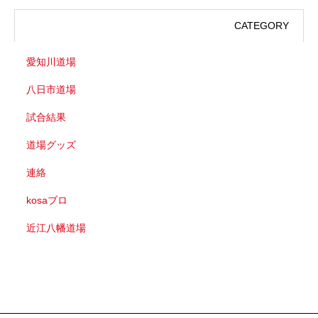
CATEGORY
愛知川道場
八日市道場
試合結果
道場グッズ
連絡
kosaブロ
近江八幡道場