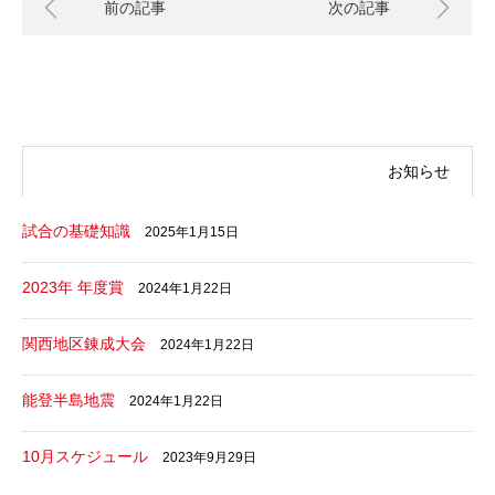
前の記事
次の記事
お知らせ
試合の基礎知識
2025年1月15日
2023年 年度賞
2024年1月22日
関西地区錬成大会
2024年1月22日
能登半島地震
2024年1月22日
10月スケジュール
2023年9月29日