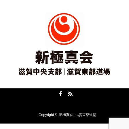
Facebook
RSS
Copyright ©
新極真会 | 滋賀東部道場