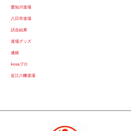
愛知川道場
八日市道場
試合結果
道場グッズ
連絡
kosaブロ
近江八幡道場