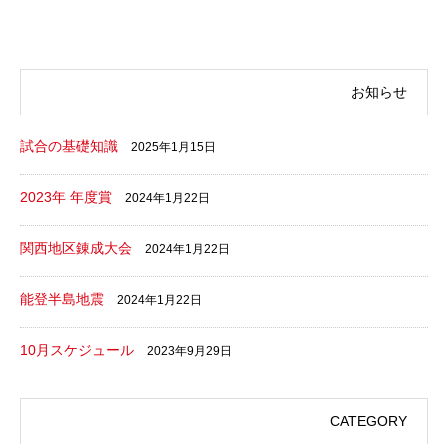
お知らせ
試合の基礎知識
2025年1月15日
2023年 年度賞
2024年1月22日
関西地区錬成大会
2024年1月22日
能登半島地震
2024年1月22日
10月スケジュール
2023年9月29日
CATEGORY