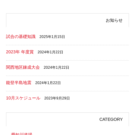
お知らせ
試合の基礎知識
2025年1月15日
2023年 年度賞
2024年1月22日
関西地区錬成大会
2024年1月22日
能登半島地震
2024年1月22日
10月スケジュール
2023年9月29日
CATEGORY
愛知川道場