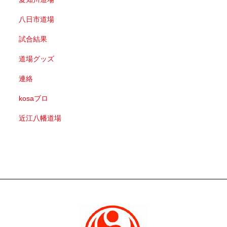
八日市道場
試合結果
道場グッズ
連絡
kosaブロ
近江八幡道場