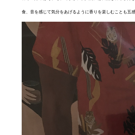
食、音を感じて気分をあげるように香りを楽しむことも五