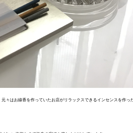
って、元々はお線香を作っていたお店がリラックスできるインセンスを作っ