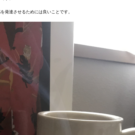
感を発達させるためには良いことです。