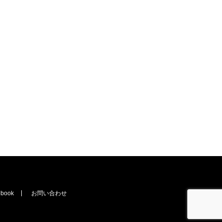
ebook
お問い合わせ