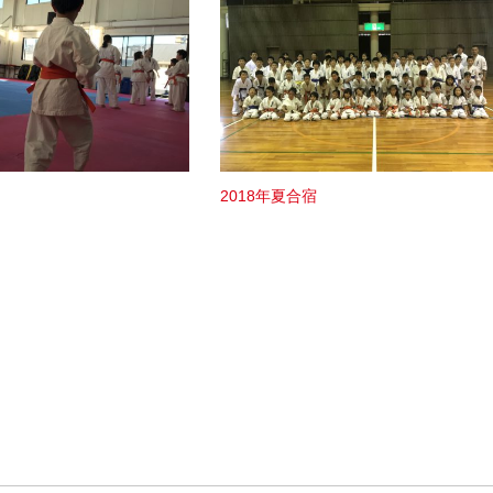
2018年夏合宿