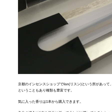
京都のインセンスショップでlisn(リスン)という所があ
ということもあり種類も豊富です。
気に入った香りは1本から購入できます。