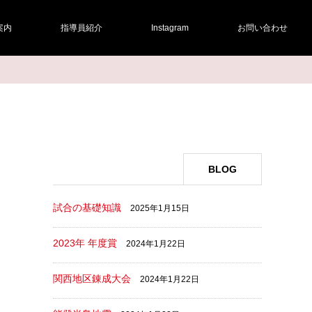
案内
指導員紹介
Instagram
お問い合わせ
BLOG
試合の基礎知識
2025年1月15日
2023年 年度賞
2024年1月22日
関西地区錬成大会
2024年1月22日