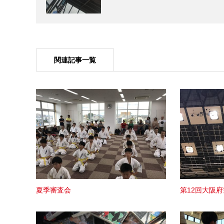
関連記事一覧
夏季審査会
第12回大阪