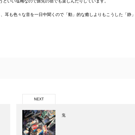
うどいい塩梅なので旅先の宿でも楽しんだりしています。
し、耳も色々な音を一日中聞くので「動」的な癒しよりもこうした「静
NEXT
鬼